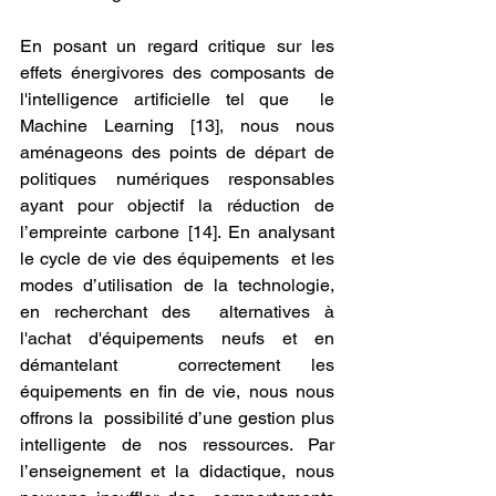
En posant un regard critique sur les  
effets énergivores des composants de 
l'intelligence artificielle tel que  le 
Machine Learning [13], nous nous 
aménageons des points de départ de  
politiques numériques responsables 
ayant pour objectif la réduction de  
l’empreinte carbone [14]. En analysant 
le cycle de vie des équipements  et les 
modes d’utilisation de la technologie, 
en recherchant des  alternatives à 
l'achat d'équipements neufs et en 
démantelant  correctement les 
équipements en fin de vie, nous nous 
offrons la  possibilité d’une gestion plus 
intelligente de nos ressources. Par  
l’enseignement et la didactique, nous 