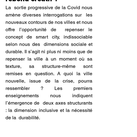
La  sortie progressive de la Covid nous 
amène diverses interrogations sur  les 
nouveaux contours de nos villes et nous 
offre l’opportunité de  repenser le 
concept de smart city, indissociable 
selon nous des  dimensions sociale et 
durable. Il s’agit ni plus ni moins que de  
repenser la ville à un moment où sa 
texture, sa structure-même sont  
remises en question. A quoi la ville 
nouvelle, issue de la crise, pourra  
ressembler ? Les premiers 
enseignements nous indiquent 
l’émergence de  deux axes structurants 
: la dimension inclusive et la nécessité 
de la  durabilité.