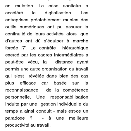
en mutation. La crise sanitaire a  
accéléré la digitalisation. Les 
entreprises préalablement munies des  
outils numériques ont pu assurer la 
continuité de leurs activités, alors  que 
d’autres ont dû s’équiper à marche 
forcée [7]. Le contrôle  hiérarchique 
exercé par les cadres intermédiaires a 
peut-être vécu, la  distance ayant 
permis une autre organisation du travail 
qui s'est  révélée dans bien des cas 
plus efficace car basée sur la 
reconnaissance  de la compétence 
personnelle. Une responsabilisation 
induite par une  gestion individuelle du 
temps a ainsi conduit - mais est-ce un 
paradoxe ?  - à une meilleure 
productivité au travail.