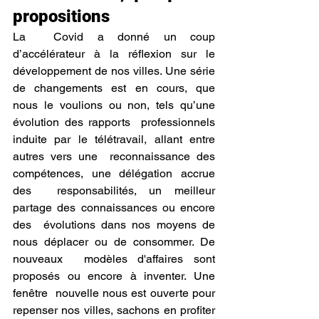
propositions
La  Covid a donné un coup 
d’accélérateur à la réflexion sur le  
développement de nos villes. Une série 
de changements est en cours, que  
nous le voulions ou non, tels qu’une 
évolution des rapports  professionnels 
induite par le télétravail, allant entre 
autres vers une  reconnaissance des 
compétences, une délégation accrue 
des  responsabilités, un meilleur 
partage des connaissances ou encore 
des  évolutions dans nos moyens de 
nous déplacer ou de consommer. De 
nouveaux  modèles d'affaires sont 
proposés ou encore à inventer. Une 
fenêtre  nouvelle nous est ouverte pour 
repenser nos villes, sachons en profiter 