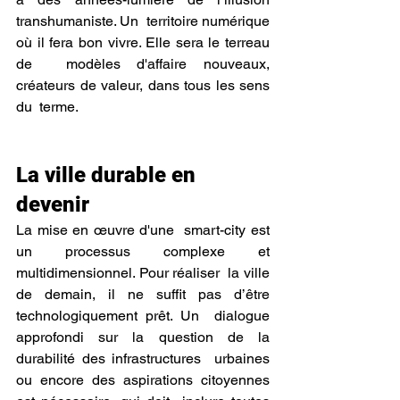
transhumaniste. Un  territoire numérique 
où il fera bon vivre. Elle sera le terreau 
de  modèles d'affaire nouveaux, 
créateurs de valeur, dans tous les sens 
du  terme.
La ville durable en 
devenir
La mise en œuvre d'une  smart-city est 
un processus complexe et 
multidimensionnel. Pour réaliser  la ville 
de demain, il ne suffit pas d’être 
technologiquement prêt. Un  dialogue 
approfondi sur la question de la 
durabilité des infrastructures  urbaines 
ou encore des aspirations citoyennes 