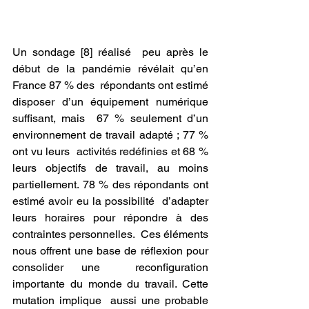
Un sondage [8] réalisé  peu après le 
début de la pandémie révélait qu’en 
France 87 % des  répondants ont estimé 
disposer d’un équipement numérique 
suffisant, mais  67 % seulement d’un 
environnement de travail adapté ; 77 % 
ont vu leurs  activités redéfinies et 68 % 
leurs objectifs de travail, au moins  
partiellement. 78 % des répondants ont 
estimé avoir eu la possibilité  d’adapter 
leurs horaires pour répondre à des 
contraintes personnelles.  Ces éléments 
nous offrent une base de réflexion pour 
consolider une  reconfiguration 
importante du monde du travail. Cette 
mutation implique  aussi une probable 