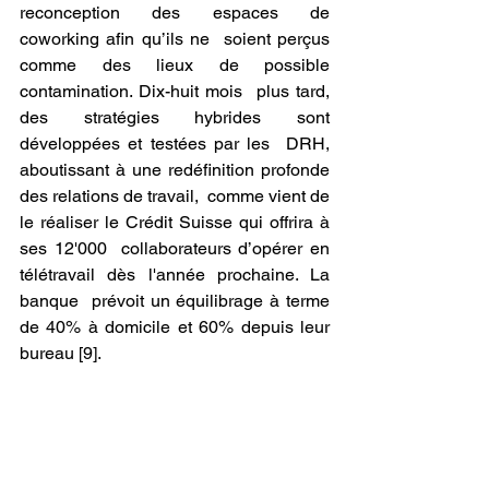
reconception des espaces de 
coworking afin qu’ils ne  soient perçus 
comme des lieux de possible 
contamination. Dix-huit mois  plus tard, 
des stratégies hybrides sont 
développées et testées par les  DRH, 
aboutissant à une redéfinition profonde 
des relations de travail,  comme vient de 
le réaliser le Crédit Suisse qui offrira à 
ses 12'000  collaborateurs d’opérer en 
télétravail dès l'année prochaine. La 
banque  prévoit un équilibrage à terme 
de 40% à domicile et 60% depuis leur  
bureau [9].