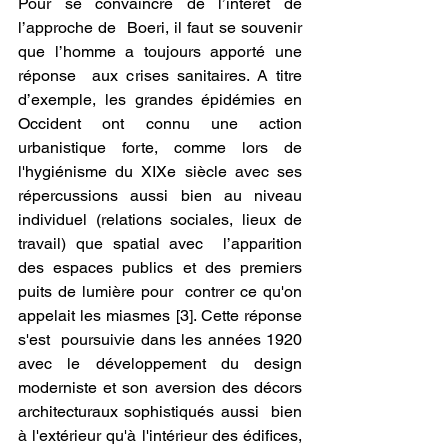
Pour se convaincre de l’intérêt de 
l’approche de  Boeri, il faut se souvenir 
que l’homme a toujours apporté une 
réponse  aux crises sanitaires. A titre 
d’exemple, les grandes épidémies en  
Occident ont connu une action 
urbanistique forte, comme lors de  
l'hygiénisme du XIXe siècle avec ses 
répercussions aussi bien au niveau  
individuel (relations sociales, lieux de 
travail) que spatial avec  l’apparition 
des espaces publics et des premiers 
puits de lumière pour  contrer ce qu'on 
appelait les miasmes [3]. Cette réponse 
s'est  poursuivie dans les années 1920 
avec le développement du design  
moderniste et son aversion des décors 
architecturaux sophistiqués aussi  bien 
à l'extérieur qu'à l'intérieur des édifices, 