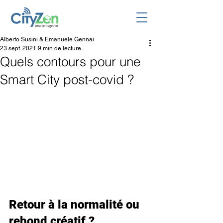
Alberto Susini & Emanuele Gennai
23 sept. 2021
9 min de lecture
Quels contours pour une
Smart City post-covid ?
Retour à la normalité ou 
rebond créatif ?