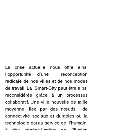
La crise actuelle nous offre ainsi 
l’opportunité d’une  reconception 
radicale de nos villes et de nos modes 
de travail. La  Smart-City peut être ainsi 
reconsidérée grâce à un processus  
collaboratif. Une ville nouvelle de taille 
moyenne, liée par des nœuds  de 
connectivité sociaux et durables où la 
technologie est au service de  l’humain, 
à des années-lumière de l’illusion 