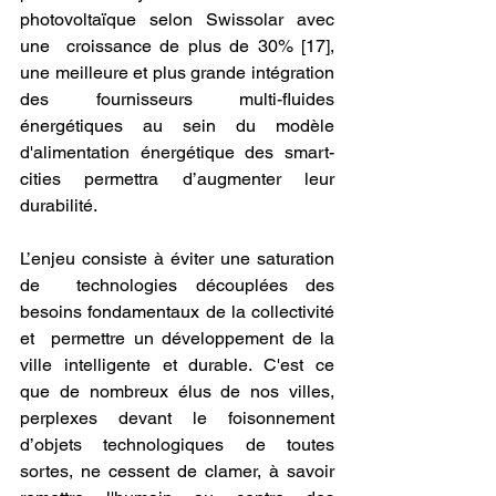
photovoltaïque selon Swissolar avec 
une  croissance de plus de 30% [17], 
une meilleure et plus grande intégration  
des fournisseurs multi-fluides 
énergétiques au sein du modèle  
d'alimentation énergétique des smart-
cities permettra d’augmenter leur  
durabilité.
L’enjeu consiste à éviter une saturation 
de  technologies découplées des 
besoins fondamentaux de la collectivité 
et  permettre un développement de la 
ville intelligente et durable. C'est ce  
que de nombreux élus de nos villes, 
perplexes devant le foisonnement  
d’objets technologiques de toutes 
sortes, ne cessent de clamer, à savoir  