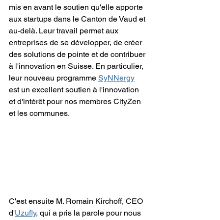
mis en avant le soutien qu'elle apporte 
aux startups dans le Canton de Vaud et 
au-delà. Leur travail permet aux 
entreprises de se développer, de créer 
des solutions de pointe et de contribuer 
à l'innovation en Suisse. En particulier, 
leur nouveau programme 
SyNNergy
est un excellent soutien à l'innovation 
et d'intérêt pour nos membres CityZen 
et les communes. 
C'est ensuite M. Romain Kirchoff, CEO 
d'
Uzufly
, qui a pris la parole pour nous 