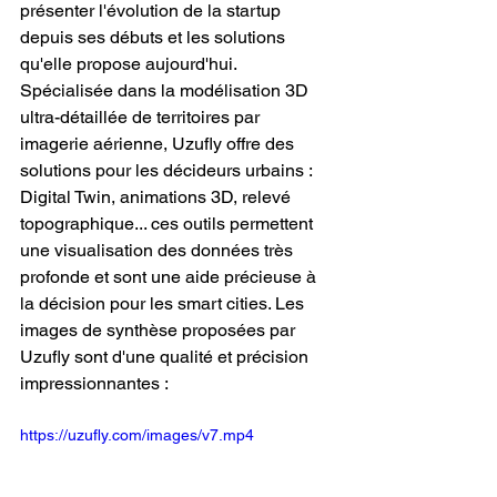
présenter l'évolution de la startup 
depuis ses débuts et les solutions 
qu'elle propose aujourd'hui. 
Spécialisée dans la modélisation 3D 
ultra-détaillée de territoires par 
imagerie aérienne, Uzufly offre des 
solutions pour les décideurs urbains : 
Digital Twin, animations 3D, relevé 
topographique... ces outils permettent 
une visualisation des données très 
profonde et sont une aide précieuse à 
la décision pour les smart cities. Les 
images de synthèse proposées par 
Uzufly sont d'une qualité et précision 
impressionnantes : 
https://uzufly.com/images/v7.mp4