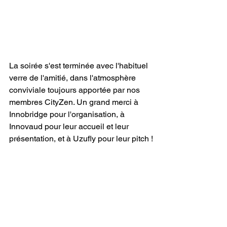
La soirée s'est terminée avec l'habituel 
verre de l'amitié, dans l'atmosphère 
conviviale toujours apportée par nos 
membres CityZen. Un grand merci à 
Innobridge pour l'organisation, à 
Innovaud pour leur accueil et leur 
présentation, et à Uzufly pour leur pitch !