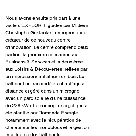
Nous avons ensuite pris part à une 
visite d'EXPLORiT, guidés par M. Jean 
Christophe Gostanian, entrepreneur et 
créateur de ce nouveau centre 
d'innovation. Le centre comprend deux 
parties, la première consacrée au 
Business & Services et la deuxième 
aux Loisirs & Découvertes, reliées par 
un impressionnant atrium en bois. Le 
bâtiment est raccordé au chauffage à 
distance et géré dans un microgrid 
avec un parc solaire d’une puissance 
de 228 kWc. Le concept énergétique a 
été planifié par Romande Energie, 
notamment avec la récupération de 
chaleur sur les monoblocs et la gestion 
intelligente des bâtiments.