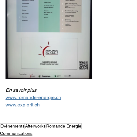
En savoir plus
www.romande-energie.ch
www.explorit.ch
Evénements
Afterworks
Romande Energie
Communications