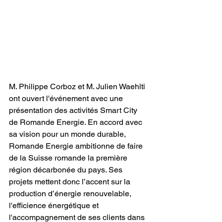
M. Philippe Corboz et M. Julien Waehlti 
ont ouvert l'événement avec une 
présentation des activités Smart City 
de Romande Energie. En accord avec 
sa vision pour un monde durable, 
Romande Energie ambitionne de faire 
de la Suisse romande la première 
région décarbonée du pays. Ses 
projets mettent donc l’accent sur la 
production d’énergie renouvelable, 
l'efficience énergétique et 
l'accompagnement de ses clients dans 