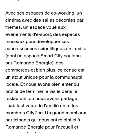
Avec ses espaces de co-working, un 
cinéma avec des salles décorées par 
thèmes, un espace voué aux 
événements d'e-sport, des espaces 
muséaux pour développer ses 
connaissances scientifiques en famille 
(dont un espace Smart City soutenu 
par Romande Energie), des 
commerces et bien plus, ce centre est 
un atout unique pour la communauté 
locale. Et nous avons bien entendu 
profité de terminer la visite dans le 
restaurant, où nous avons partagé 
l'habituel verre de l'amitié entre les 
membres CityZen. Un grand merci aux 
participants qui nous ont rejoint et à 
Romande Energie pour l'accueil et 