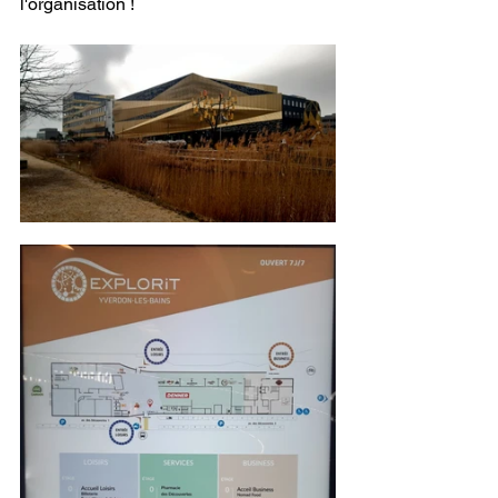
l'organisation ! 