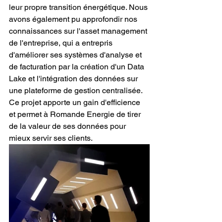
leur propre transition énergétique. Nous 
avons également pu approfondir nos 
connaissances sur l'asset management 
de l'entreprise, qui a entrepris 
d'améliorer ses systèmes d'analyse et 
de facturation par la création d'un Data 
Lake et l'intégration des données sur 
une plateforme de gestion centralisée. 
Ce projet apporte un gain d'efficience 
et permet à Romande Energie de tirer 
de la valeur de ses données pour 
mieux servir ses clients.